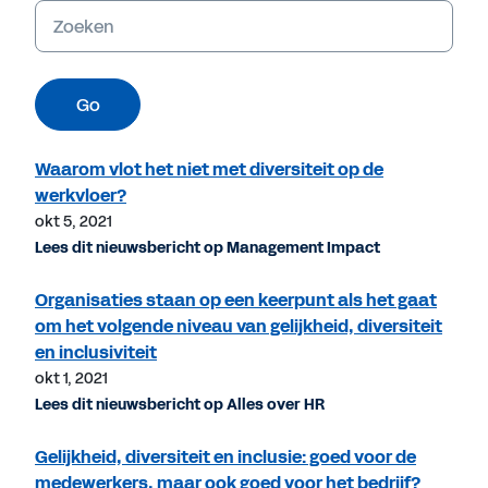
Trefwoorden
Go
Waarom vlot het niet met diversiteit op de
werkvloer?
okt 5, 2021
Lees dit nieuwsbericht op Management Impact
Organisaties staan op een keerpunt als het gaat
om het volgende niveau van gelijkheid, diversiteit
en inclusiviteit
okt 1, 2021
Lees dit nieuwsbericht op Alles over HR
Gelijkheid, diversiteit en inclusie: goed voor de
medewerkers, maar ook goed voor het bedrijf?