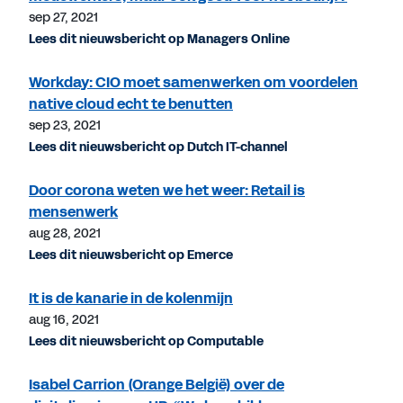
sep 27, 2021
Lees dit nieuwsbericht op Managers Online
Workday: CIO moet samenwerken om voordelen
native cloud echt te benutten
sep 23, 2021
Lees dit nieuwsbericht op Dutch IT-channel
Door corona weten we het weer: Retail is
mensenwerk
aug 28, 2021
Lees dit nieuwsbericht op Emerce
It is de kanarie in de kolenmijn
aug 16, 2021
Lees dit nieuwsbericht op Computable
Isabel Carrion (Orange België) over de