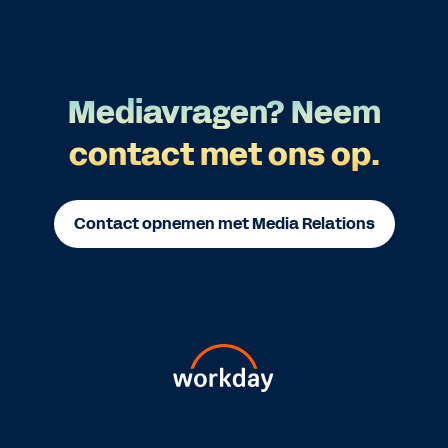
Mediavragen? Neem
contact met ons op.
Contact opnemen met Media Relations