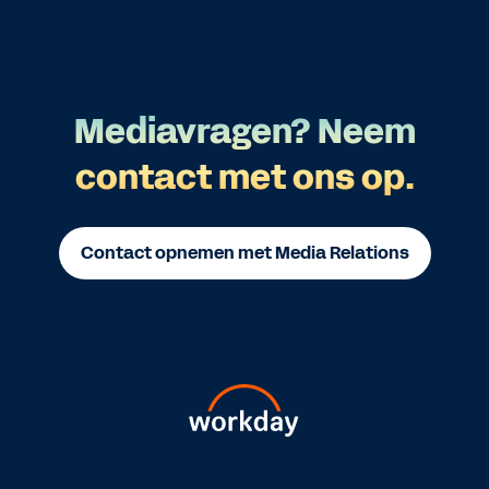
Mediavragen? Neem
contact met ons op.
Contact opnemen met Media Relations