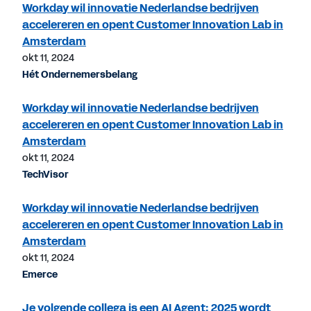
Workday wil innovatie Nederlandse bedrijven
accelereren en opent Customer Innovation Lab in
Amsterdam
okt 11, 2024
Hét Ondernemersbelang
Workday wil innovatie Nederlandse bedrijven
accelereren en opent Customer Innovation Lab in
Amsterdam
okt 11, 2024
TechVisor
Workday wil innovatie Nederlandse bedrijven
accelereren en opent Customer Innovation Lab in
Amsterdam
okt 11, 2024
Emerce
Je volgende collega is een AI Agent; 2025 wordt