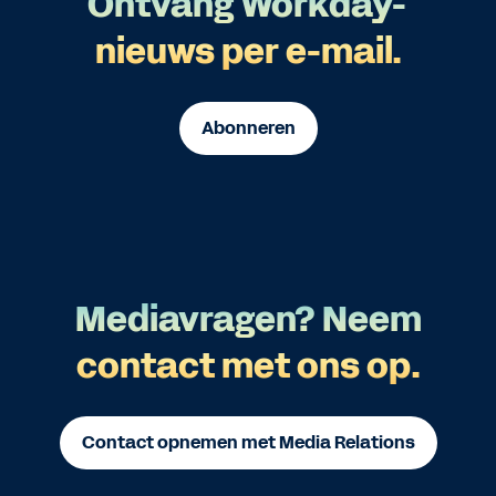
Ontvang Workday-
nieuws per e-mail.
Abonneren
Mediavragen? Neem
contact met ons op.
Contact opnemen met Media Relations