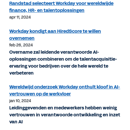
Randstad selecteert Workday voor wereldwijde
finance, HR- en talentoplossingen
apr 11, 2024
Workday kondigt aan HiredScore te willen
overnemen
feb 26, 2024
Overname zal leidende verantwoorde AI-
oplossingen combineren om de talentacquisitie-
ervaring voor bedrijven over de hele wereld te
verbeteren
Wereldwijd onderzoek Workday onthult kloof in AI-
vertrouwen op de werkvloer
jan 10, 2024
Leidinggevenden en medewerkers hebben weinig
vertrouwen in verantwoorde ontwikkeling en inzet
van AI