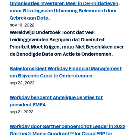
Organisaties Investeren Meer in DEI-Initiatieven,
maar Strategische Uitvoering Belemmerd door
Gebrek aan Data.
nov 16, 2022
Wereldwijd Onderzoek Toont dat Veel
Leidinggevenden Begrijpen dat Diversiteit
Prioriteit Moet Krijgen, maar Niet Beschikken over
de Benodigde Data om Actie te Ondernemen.
Salesforce kiest Workday Financial Management
om Blijvende Groei te Ondersteunen
sep 22, 2022
Workday benoemt Angelique de Vries tot
president EMEA
sep 21, 2022
Workday door Gartner benoemd tot Leader in 2022
Gartner® Magic Quadrant™ for Cloud ERP for