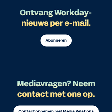
Ontvang Workday-
nieuws per e-mail.
Abonneren
Mediavragen? Neem
contact met ons op.
Contact opnemen met Media Relations