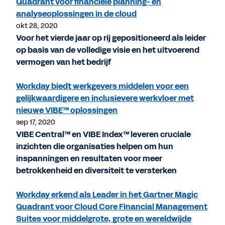
Quadrant voor financiële planning- en
analyseoplossingen in de cloud
okt 28, 2020
Voor het vierde jaar op rij gepositioneerd als leider
op basis van de volledige visie en het uitvoerend
vermogen van het bedrijf
Workday biedt werkgevers middelen voor een
gelijkwaardigere en inclusievere werkvloer met
nieuwe VIBE™ oplossingen
sep 17, 2020
VIBE Central™ en VIBE Index™ leveren cruciale
inzichten die organisaties helpen om hun
inspanningen en resultaten voor meer
betrokkenheid en diversiteit te versterken
Workday erkend als Leader in het Gartner Magic
Quadrant voor Cloud Core Financial Management
Suites voor middelgrote, grote en wereldwijde