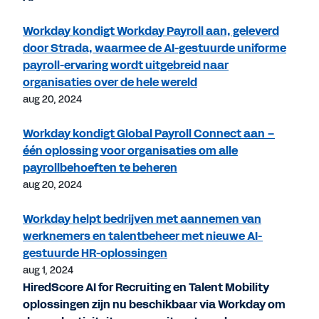
Workday kondigt Workday Payroll aan, geleverd
door Strada, waarmee de AI-gestuurde uniforme
payroll-ervaring wordt uitgebreid naar
organisaties over de hele wereld
aug 20, 2024
Workday kondigt Global Payroll Connect aan –
één oplossing voor organisaties om alle
payrollbehoeften te beheren
aug 20, 2024
Workday helpt bedrijven met aannemen van
werknemers en talentbeheer met nieuwe AI-
gestuurde HR-oplossingen
aug 1, 2024
HiredScore AI for Recruiting en Talent Mobility
oplossingen zijn nu beschikbaar via Workday om