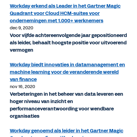
Workday erkend als Leader in het Gartner Magic
Quadrant voor Cloud HCM-suites voor
ondernemingen met 1.000+ werknemers
dec 9, 2020
Voor vijfde achtereenvolgende jaar gepositioneerd
als leider, behaalt hoogste positie voor uitvoerend
vermogen
Workday biedt innovaties in datamanagement en
machine learning voor de veranderende wereld
van finance
nov 16, 2020
Verbeteringen in het beheer van data leveren een
hoger niveau van inzicht en
performanceverantwoording voor wendbare
organisaties
Workday genoemd als leider in het Gartner Magic