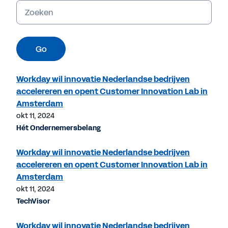
Trefwoorden
Go
Workday wil innovatie Nederlandse bedrijven
accelereren en opent Customer Innovation Lab in
Amsterdam
okt 11, 2024
Hét Ondernemersbelang
Workday wil innovatie Nederlandse bedrijven
accelereren en opent Customer Innovation Lab in
Amsterdam
okt 11, 2024
TechVisor
Workday wil innovatie Nederlandse bedrijven